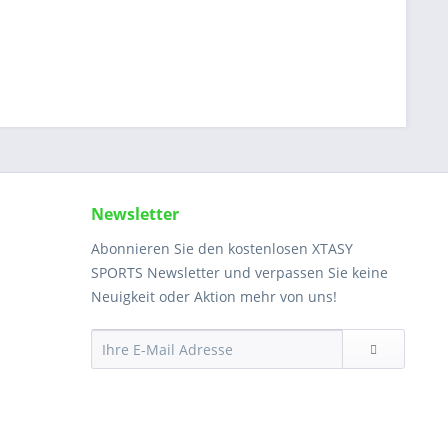
Newsletter
Abonnieren Sie den kostenlosen XTASY
SPORTS Newsletter und verpassen Sie keine
Neuigkeit oder Aktion mehr von uns!