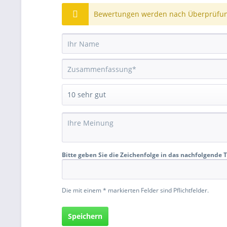
Bewertungen werden nach Überprüfung
Bitte geben Sie die Zeichenfolge in das nachfolgende T
Die mit einem * markierten Felder sind Pflichtfelder.
Speichern