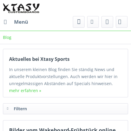
Menü
Blog
Aktuelles bei Xtasy Sports
In unserem kleinen Blog finden Sie ständig News und
aktuelle Produktvorstellungen. Auch werden wir hier in
unregelmässigen Abständen auf Specials hinweisen.
mehr erfahren »
Filtern
Bilder vom Wakeboard-Frühstück online