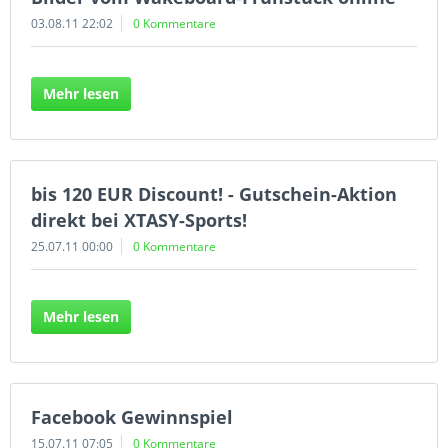
03.08.11 22:02
0 Kommentare
Mehr lesen
bis 120 EUR Discount! - Gutschein-Aktion
direkt bei XTASY-Sports!
25.07.11 00:00
0 Kommentare
Mehr lesen
Facebook Gewinnspiel
15.07.11 07:05
0 Kommentare