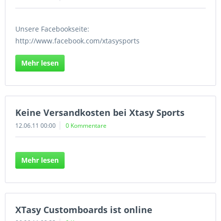
Unsere Facebookseite:
http://www.facebook.com/xtasysports
Mehr lesen
Keine Versandkosten bei Xtasy Sports
12.06.11 00:00
0 Kommentare
Mehr lesen
XTasy Customboards ist online