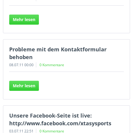
Mehr lesen
Probleme mit dem Kontaktformular
behoben
08.07.11 00:00
0 Kommentare
Mehr lesen
Unsere Facebook-Seite ist live:
http://www.facebook.com/xtasysports
03.07.11 22:51
0 Kommentare