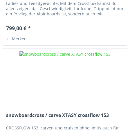
Ladies und Leichtgewichte. Mit dem Crossflow kannst du
allen zeigen, das Geschwindigkeit, Laufruhe, Gripp nicht nur
ein Privileg der Alpinboards ist, sondern auch mit
flacheren...
799,00 € *
Merken
snowboardcross / carve XTASY crossflow 153
CROSSFLOW 153..carven und cruisen ohne limits auch für