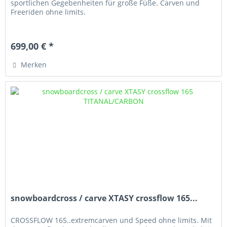
sportlichen Gegebenheiten für große Füße. Carven und
Freeriden ohne limits.
699,00 € *
Merken
snowboardcross / carve XTASY crossflow 165...
CROSSFLOW 165..extremcarven und Speed ohne limits. Mit