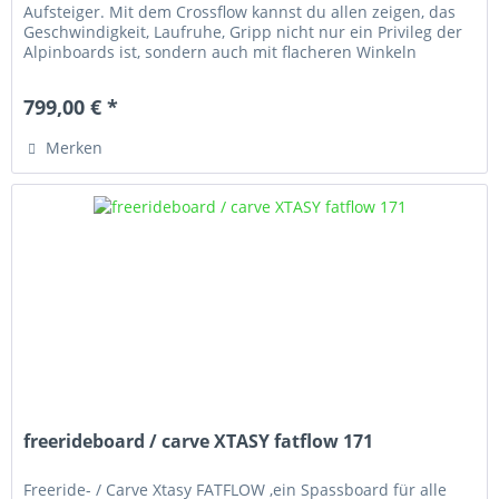
Aufsteiger. Mit dem Crossflow kannst du allen zeigen, das
Geschwindigkeit, Laufruhe, Gripp nicht nur ein Privileg der
Alpinboards ist, sondern auch mit flacheren Winkeln
möglich ist.
799,00 € *
Merken
freerideboard / carve XTASY fatflow 171
Freeride- / Carve Xtasy FATFLOW ,ein Spassboard für alle