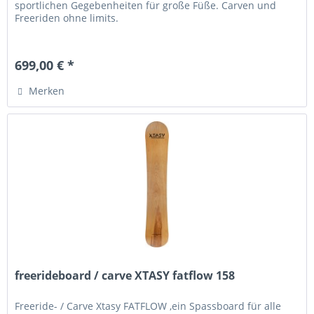
sportlichen Gegebenheiten für große Füße. Carven und
Freeriden ohne limits.
699,00 € *
Merken
freerideboard / carve XTASY fatflow 158
Freeride- / Carve Xtasy FATFLOW ,ein Spassboard für alle