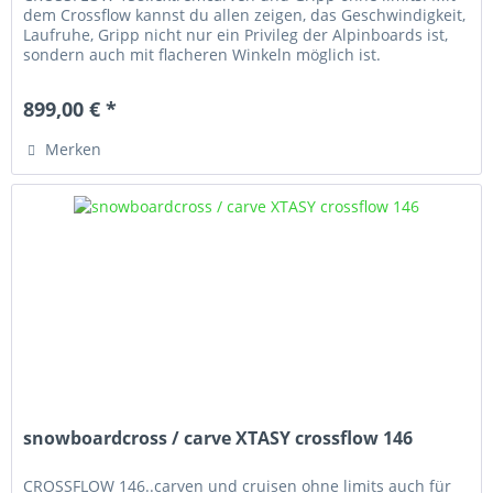
dem Crossflow kannst du allen zeigen, das Geschwindigkeit,
Laufruhe, Gripp nicht nur ein Privileg der Alpinboards ist,
sondern auch mit flacheren Winkeln möglich ist.
899,00 € *
Merken
snowboardcross / carve XTASY crossflow 146
CROSSFLOW 146..carven und cruisen ohne limits auch für