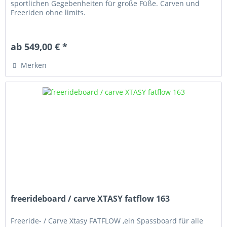
sportlichen Gegebenheiten für große Füße. Carven und
Freeriden ohne limits.
ab 549,00 € *
Merken
freerideboard / carve XTASY fatflow 163
Freeride- / Carve Xtasy FATFLOW ,ein Spassboard für alle