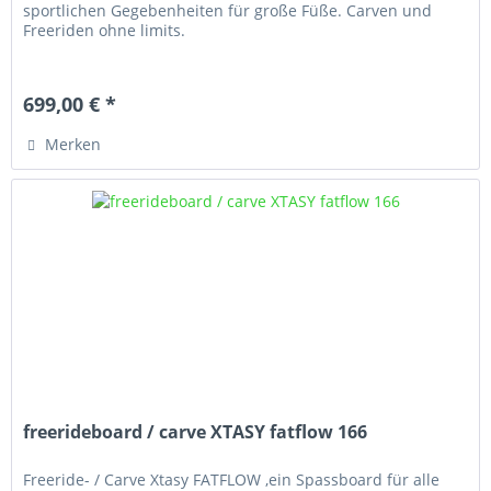
sportlichen Gegebenheiten für große Füße. Carven und
Freeriden ohne limits.
699,00 € *
Merken
freerideboard / carve XTASY fatflow 166
Freeride- / Carve Xtasy FATFLOW ,ein Spassboard für alle