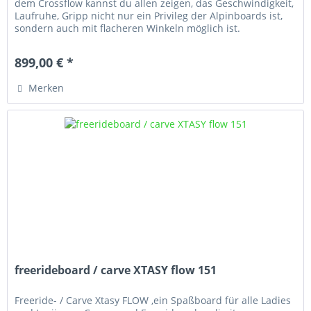
dem Crossflow kannst du allen zeigen, das Geschwindigkeit,
Laufruhe, Gripp nicht nur ein Privileg der Alpinboards ist,
sondern auch mit flacheren Winkeln möglich ist.
899,00 € *
Merken
freerideboard / carve XTASY flow 151
Freeride- / Carve Xtasy FLOW ,ein Spaßboard für alle Ladies