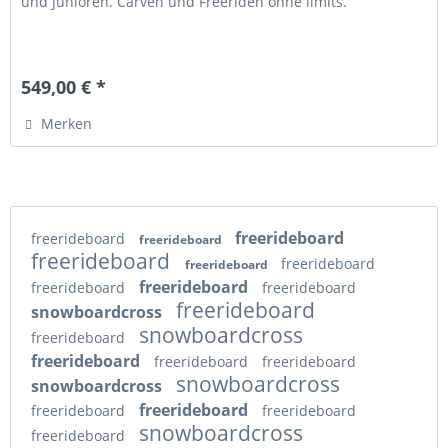
und Junioren. Carven und Freeriden ohne limits.
549,00 € *
Merken
freerideboard
freerideboard
freerideboard
freerideboard
freerideboard
freerideboard
freerideboard
freerideboard
freerideboard
freerideboard
snowboardcross
snowboardcross
freerideboard
freerideboard
freerideboard
freerideboard
snowboardcross
snowboardcross
freerideboard
freerideboard
freerideboard
snowboardcross
freerideboard