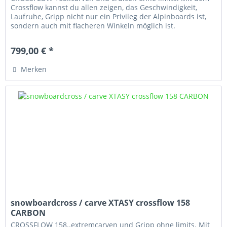
Crossflow kannst du allen zeigen, das Geschwindigkeit,
Laufruhe, Gripp nicht nur ein Privileg der Alpinboards ist,
sondern auch mit flacheren Winkeln möglich ist.
799,00 € *
Merken
snowboardcross / carve XTASY crossflow 158
CARBON
CROSSFLOW 158..extremcarven und Gripp ohne limits. Mit