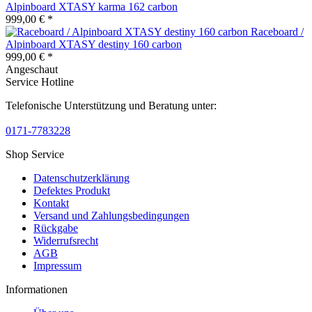
Alpinboard XTASY karma 162 carbon
999,00 € *
Raceboard /
Alpinboard XTASY destiny 160 carbon
999,00 € *
Angeschaut
Service Hotline
Telefonische Unterstützung und Beratung unter:
0171-7783228
Shop Service
Datenschutzerklärung
Defektes Produkt
Kontakt
Versand und Zahlungsbedingungen
Rückgabe
Widerrufsrecht
AGB
Impressum
Informationen