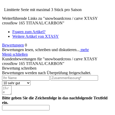
Limitierte Serie mit maximal 3 Stück pro Saison
Weiterführende Links zu "snowboardcross / carve XTASY
crossflow 165 TITANAL/CARBON"
Fragen zum Artikel?
Weitere Artikel von XTASY
Bewertungen
0
Bewertungen lesen, schreiben und diskutieren...
mehr
Menü schließen
Kundenbewertungen für "snowboardcross / carve XTASY
crossflow 165 TITANAL/CARBON"
Bewertung schreiben
Bewertungen werden nach Überprüfung freigeschaltet.
Bitte geben Sie die Zeichenfolge in das nachfolgende Textfeld
ein.