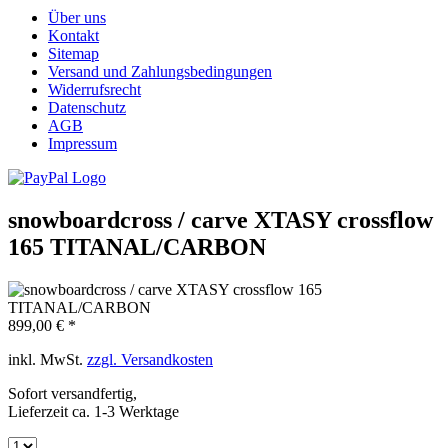
Über uns
Kontakt
Sitemap
Versand und Zahlungsbedingungen
Widerrufsrecht
Datenschutz
AGB
Impressum
snowboardcross / carve XTASY crossflow
165 TITANAL/CARBON
899,00 € *
inkl. MwSt.
zzgl. Versandkosten
Sofort versandfertig,
Lieferzeit ca. 1-3 Werktage