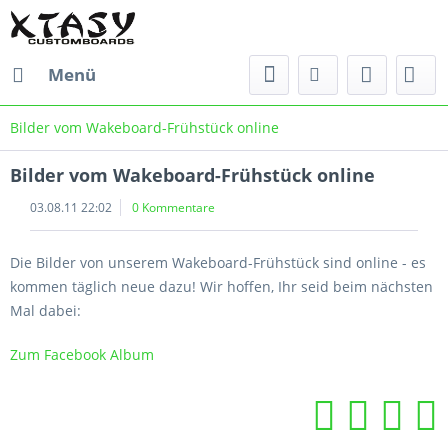
Menü
Bilder vom Wakeboard-Frühstück online
Bilder vom Wakeboard-Frühstück online
03.08.11 22:02
0 Kommentare
Die Bilder von unserem Wakeboard-Frühstück sind online - es
kommen täglich neue dazu! Wir hoffen, Ihr seid beim nächsten
Mal dabei:
Zum Facebook Album