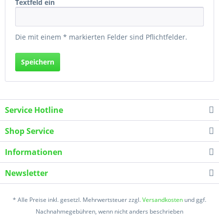
Textfeld ein
Die mit einem * markierten Felder sind Pflichtfelder.
Service Hotline
Shop Service
Informationen
Newsletter
* Alle Preise inkl. gesetzl. Mehrwertsteuer zzgl.
Versandkosten
und ggf.
Nachnahmegebühren, wenn nicht anders beschrieben