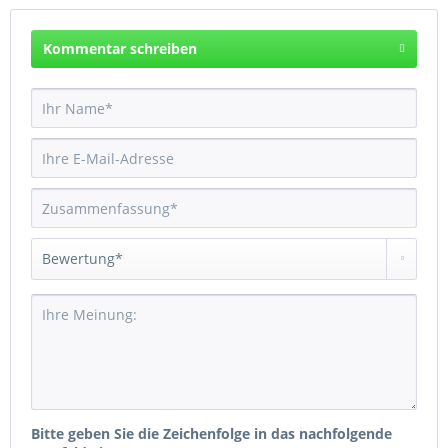
Kommentar schreiben
Bitte geben Sie die Zeichenfolge in das nachfolgende