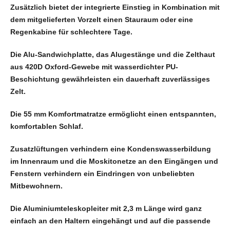
Zusätzlich bietet der integrierte Einstieg in Kombination mit
dem mitgelieferten Vorzelt einen Stauraum oder eine
Regenkabine für schlechtere Tage.
Die Alu-Sandwichplatte, das Alugestänge und die Zelthaut
aus 420D Oxford-Gewebe mit wasserdichter PU-
Beschichtung gewährleisten ein dauerhaft zuverlässiges
Zelt.
Die 55 mm Komfortmatratze ermöglicht einen entspannten,
komfortablen Schlaf.
Zusatzlüftungen verhindern eine Kondenswasserbildung
im Innenraum und die Moskitonetze an den Eingängen und
Fenstern verhindern ein Eindringen von unbeliebten
Mitbewohnern.
Die Aluminiumteleskopleiter mit 2,3 m Länge wird ganz
einfach an den Haltern eingehängt und auf die passende