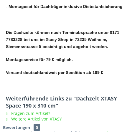
- Montageset für Dachträger inklusive Diebstahlsicherung
Die Dachzelte können nach Terminabsprache unter 0171-
7783228 bei uns im Xtasy Shop in 73235 Weilheim,
Siemensstrasse 5 besichtigt und abgeholt werden.
Montageservice für 79 € möglich.
Versand deutschlandweit per Spedition ab 199 €
Weiterführende Links zu "Dachzelt XTASY
Space 190 x 310 cm"
Fragen zum Artikel?
Weitere Artikel von XTASY
Bewertungen
0