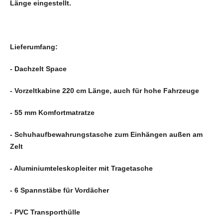
Länge eingestellt.
Lieferumfang:
- Dachzelt Space
- Vorzeltkabine 220 cm Länge, auch für hohe Fahrzeuge
- 55 mm Komfortmatratze
- Schuhaufbewahrungstasche zum Einhängen außen am
Zelt
- Aluminiumteleskopleiter mit Tragetasche
- 6 Spannstäbe für Vordächer
- PVC Transporthülle