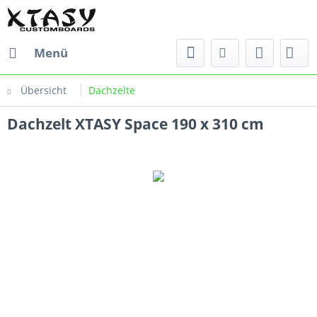
Menü
Übersicht
Dachzelte
Dachzelt XTASY Space 190 x 310 cm