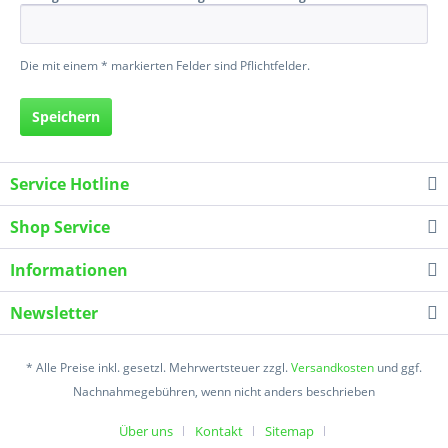
Die mit einem * markierten Felder sind Pflichtfelder.
Speichern
Service Hotline
Shop Service
Informationen
Newsletter
* Alle Preise inkl. gesetzl. Mehrwertsteuer zzgl.
Versandkosten
und ggf.
Nachnahmegebühren, wenn nicht anders beschrieben
Über uns
Kontakt
Sitemap