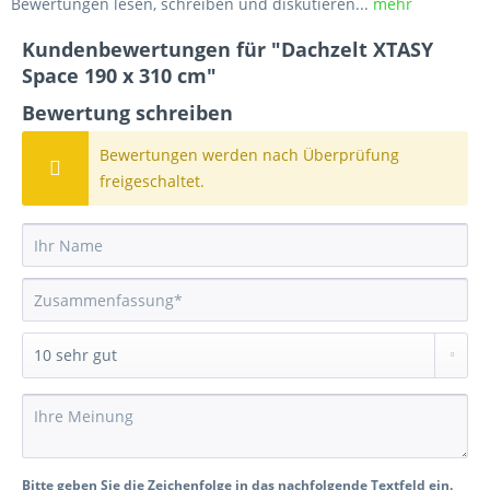
Bewertungen lesen, schreiben und diskutieren...
mehr
Kundenbewertungen für "Dachzelt XTASY
Space 190 x 310 cm"
Bewertung schreiben
Bewertungen werden nach Überprüfung
freigeschaltet.
Bitte geben Sie die Zeichenfolge in das nachfolgende Textfeld ein.