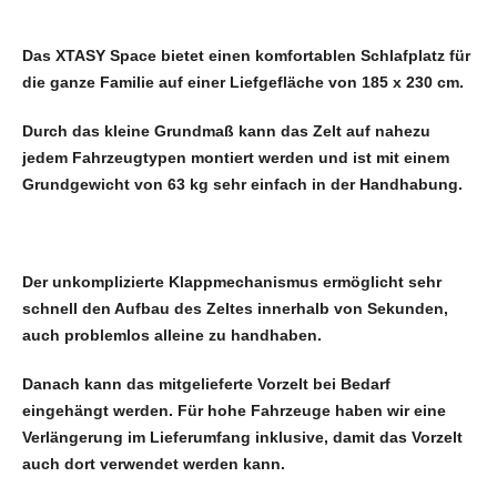
Das XTASY Space bietet einen komfortablen Schlafplatz für
die ganze Familie auf einer Liefgefläche von 185 x 230 cm.
Durch das kleine Grundmaß kann das Zelt auf nahezu
jedem Fahrzeugtypen montiert werden und ist mit einem
Grundgewicht von 63 kg sehr einfach in der Handhabung.
Der unkomplizierte Klappmechanismus ermöglicht sehr
schnell den Aufbau des Zeltes innerhalb von Sekunden,
auch problemlos alleine zu handhaben.
Danach kann das mitgelieferte Vorzelt bei Bedarf
eingehängt werden. Für hohe Fahrzeuge haben wir eine
Verlängerung im Lieferumfang inklusive, damit das Vorzelt
auch dort verwendet werden kann.