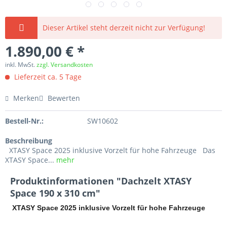
Dieser Artikel steht derzeit nicht zur Verfügung!
1.890,00 € *
inkl. MwSt.
zzgl. Versandkosten
Lieferzeit ca. 5 Tage
Merken
Bewerten
Bestell-Nr.:
SW10602
Beschreibung
XTASY Space 2025 inklusive Vorzelt für hohe Fahrzeuge Das
XTASY Space...
mehr
Produktinformationen "Dachzelt XTASY
Space 190 x 310 cm"
XTASY Space 2025 inklusive Vorzelt für hohe Fahrzeuge