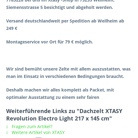
Siemensstrasse 5 besichtigt und abgeholt werden.
Versand deutschlandweit per Spedition ab Weilheim ab
249 €
Montageservice vor Ort für 79 € möglich.
Wir sind bemüht unsere Zelte mit allem auszustatten, was
man im Einsatz in verschiedenen Bedingungen braucht.
Deshalb machen wir alles komplett als Packet, mit
optimaler Ausstattung zu einem sehr fairen
Weiterführende Links zu "Dachzelt XTASY
Revolution Electro Light 217 x 145 cm"
Fragen zum Artikel?
Weitere Artikel von XTASY