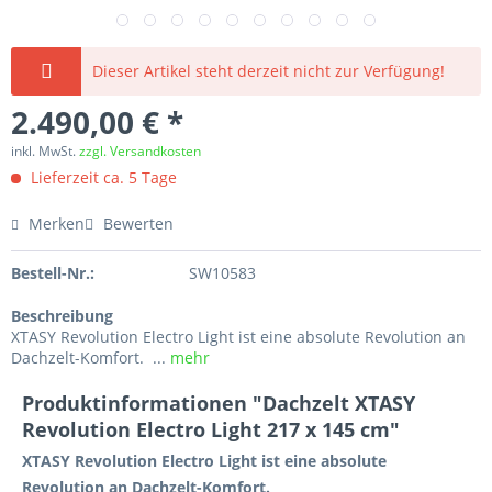
Dieser Artikel steht derzeit nicht zur Verfügung!
2.490,00 € *
inkl. MwSt.
zzgl. Versandkosten
Lieferzeit ca. 5 Tage
Merken
Bewerten
Bestell-Nr.:
SW10583
Beschreibung
XTASY Revolution Electro Light ist eine absolute Revolution an
Dachzelt-Komfort. ...
mehr
Produktinformationen "Dachzelt XTASY
Revolution Electro Light 217 x 145 cm"
XTASY Revolution Electro Light ist eine absolute
Revolution an Dachzelt-Komfort.