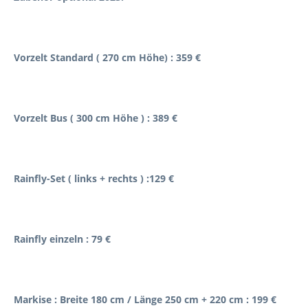
Vorzelt Standard ( 270 cm Höhe) : 359 €
Vorzelt Bus ( 300 cm Höhe ) : 389 €
Rainfly-Set ( links + rechts ) :129 €
Rainfly einzeln : 79 €
Markise : Breite 180 cm / Länge 250 cm + 220 cm : 199 €