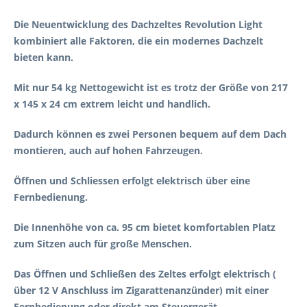
Die Neuentwicklung des Dachzeltes Revolution Light
kombiniert alle Faktoren, die ein modernes Dachzelt
bieten kann.
Mit nur 54 kg Nettogewicht ist es trotz der Größe von 217
x 145 x 24 cm extrem leicht und handlich.
Dadurch können es zwei Personen bequem auf dem Dach
montieren, auch auf hohen Fahrzeugen.
Öffnen und Schliessen erfolgt elektrisch über eine
Fernbedienung.
Die Innenhöhe von ca. 95 cm bietet komfortablen Platz
zum Sitzen auch für große Menschen.
Das Öffnen und Schließen des Zeltes erfolgt elektrisch (
über 12 V Anschluss im Zigarattenanzünder) mit einer
Fernbedienung oder direkt am Steuergerät.