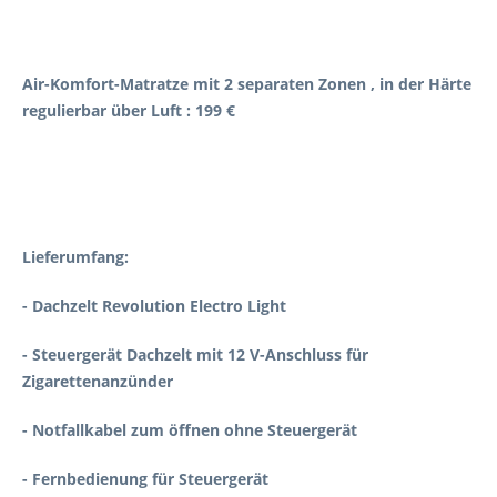
Air-Komfort-Matratze mit 2 separaten Zonen , in der Härte
regulierbar über Luft : 199 €
Lieferumfang:
- Dachzelt Revolution Electro Light
- Steuergerät Dachzelt mit 12 V-Anschluss für
Zigarettenanzünder
- Notfallkabel zum öffnen ohne Steuergerät
- Fernbedienung für Steuergerät