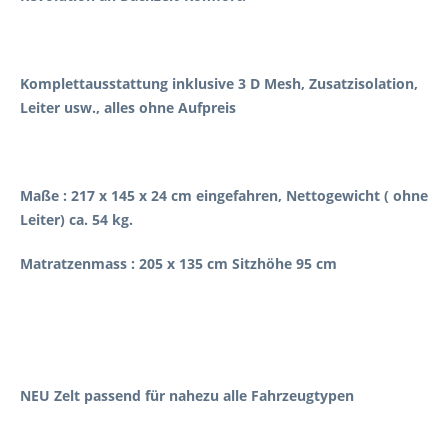
Komplettausstattung inklusive 3 D Mesh, Zusatzisolation,
Leiter usw., alles ohne Aufpreis
Maße : 217 x 145 x 24 cm eingefahren, Nettogewicht ( ohne
Leiter) ca. 54 kg.
Matratzenmass : 205 x 135 cm Sitzhöhe 95 cm
NEU Zelt passend für nahezu alle Fahrzeugtypen