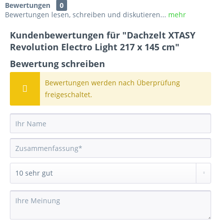
Bewertungen
0
Bewertungen lesen, schreiben und diskutieren...
mehr
Kundenbewertungen für "Dachzelt XTASY
Revolution Electro Light 217 x 145 cm"
Bewertung schreiben
Bewertungen werden nach Überprüfung
freigeschaltet.