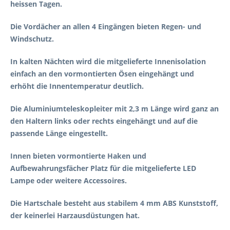
heissen Tagen.
Die Vordächer an allen 4 Eingängen bieten Regen- und
Windschutz.
In kalten Nächten wird die mitgelieferte Innenisolation
einfach an den vormontierten Ösen eingehängt und
erhöht die Innentemperatur deutlich.
Die Aluminiumteleskopleiter mit 2,3 m Länge wird ganz an
den Haltern links oder rechts eingehängt und auf die
passende Länge eingestellt.
Innen bieten vormontierte Haken und
Aufbewahrungsfächer Platz für die mitgelieferte LED
Lampe oder weitere Accessoires.
Die Hartschale besteht aus stabilem 4 mm ABS Kunststoff,
der keinerlei Harzausdüstungen hat.