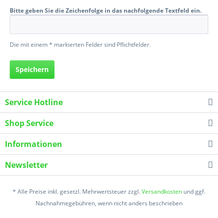
Bitte geben Sie die Zeichenfolge in das nachfolgende Textfeld ein.
Die mit einem * markierten Felder sind Pflichtfelder.
Speichern
Service Hotline
Shop Service
Informationen
Newsletter
* Alle Preise inkl. gesetzl. Mehrwertsteuer zzgl.
Versandkosten
und ggf.
Nachnahmegebühren, wenn nicht anders beschrieben