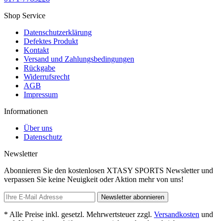
Shop Service
Datenschutzerklärung
Defektes Produkt
Kontakt
Versand und Zahlungsbedingungen
Rückgabe
Widerrufsrecht
AGB
Impressum
Informationen
Über uns
Datenschutz
Newsletter
Abonnieren Sie den kostenlosen XTASY SPORTS Newsletter und
verpassen Sie keine Neuigkeit oder Aktion mehr von uns!
Newsletter abonnieren
* Alle Preise inkl. gesetzl. Mehrwertsteuer zzgl.
Versandkosten
und