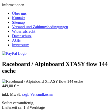
Informationen
Über uns
Kontakt
Sitemap
Versand und Zahlungsbedingungen
Widerrufsrecht
Datenschutz
AGB
Impressum
Raceboard / Alpinboard XTASY flow 144
esche
449,00 € *
inkl. MwSt.
zzgl. Versandkosten
Sofort versandfertig,
Lieferzeit ca. 1-3 Werktage