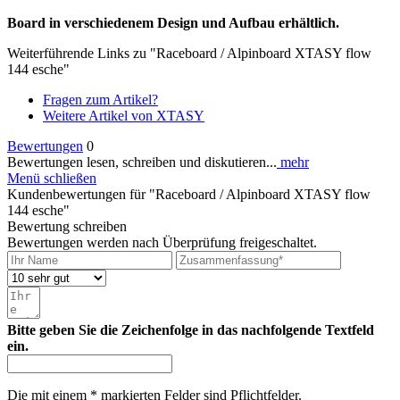
Board in verschiedenem Design und Aufbau erhältlich.
Weiterführende Links zu "Raceboard / Alpinboard XTASY flow
144 esche"
Fragen zum Artikel?
Weitere Artikel von XTASY
Bewertungen
0
Bewertungen lesen, schreiben und diskutieren...
mehr
Menü schließen
Kundenbewertungen für "Raceboard / Alpinboard XTASY flow
144 esche"
Bewertung schreiben
Bewertungen werden nach Überprüfung freigeschaltet.
Bitte geben Sie die Zeichenfolge in das nachfolgende Textfeld
ein.
Die mit einem * markierten Felder sind Pflichtfelder.