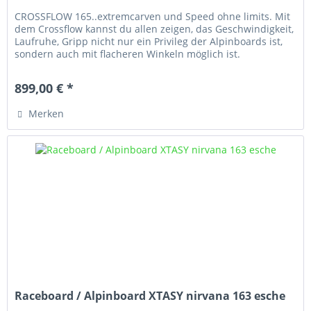
CROSSFLOW 165..extremcarven und Speed ohne limits. Mit
dem Crossflow kannst du allen zeigen, das Geschwindigkeit,
Laufruhe, Gripp nicht nur ein Privileg der Alpinboards ist,
sondern auch mit flacheren Winkeln möglich ist.
899,00 € *
Merken
Raceboard / Alpinboard XTASY nirvana 163 esche