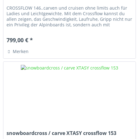
CROSSFLOW 146..carven und cruisen ohne limits auch für
Ladies und Leichtgewichte. Mit dem Crossflow kannst du
allen zeigen, das Geschwindigkeit, Laufruhe, Gripp nicht nur
ein Privileg der Alpinboards ist, sondern auch mit
flacheren...
799,00 € *
Merken
snowboardcross / carve XTASY crossflow 153