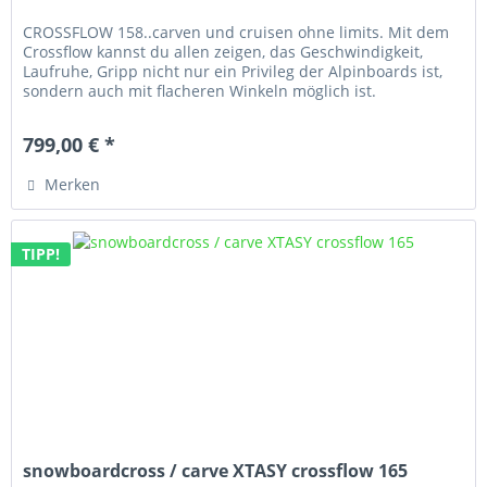
CROSSFLOW 158..carven und cruisen ohne limits. Mit dem
Crossflow kannst du allen zeigen, das Geschwindigkeit,
Laufruhe, Gripp nicht nur ein Privileg der Alpinboards ist,
sondern auch mit flacheren Winkeln möglich ist.
799,00 € *
Merken
TIPP!
snowboardcross / carve XTASY crossflow 165