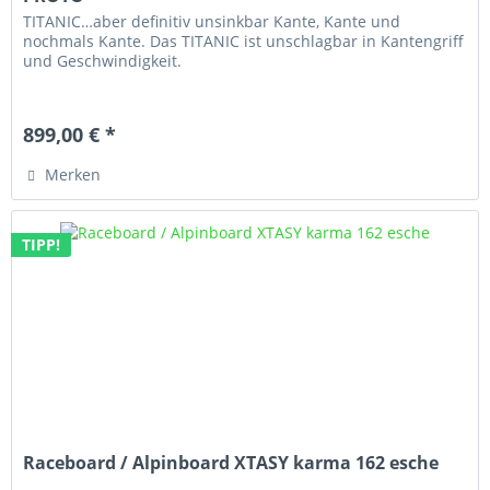
TITANIC…aber definitiv unsinkbar Kante, Kante und
nochmals Kante. Das TITANIC ist unschlagbar in Kantengriff
und Geschwindigkeit.
899,00 € *
Merken
TIPP!
Raceboard / Alpinboard XTASY karma 162 esche