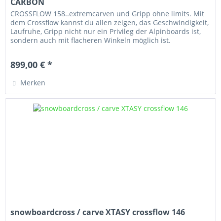
CARBON
CROSSFLOW 158..extremcarven und Gripp ohne limits. Mit
dem Crossflow kannst du allen zeigen, das Geschwindigkeit,
Laufruhe, Gripp nicht nur ein Privileg der Alpinboards ist,
sondern auch mit flacheren Winkeln möglich ist.
899,00 € *
Merken
snowboardcross / carve XTASY crossflow 146