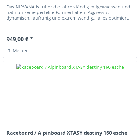
Das NIRVANA ist über die Jahre ständig mitgewachsen und
hat nun seine perfekte Form erhalten. Aggressiv,
dynamisch, laufruhig und extrem wendig….alles optimiert.
949,00 € *
Merken
Raceboard / Alpinboard XTASY destiny 160 esche