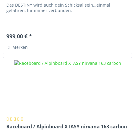
Das DESTINY wird auch dein Schicksal sein…einmal
gefahren, für immer verbunden.
999,00 € *
Merken
Raceboard / Alpinboard XTASY nirvana 163 carbon