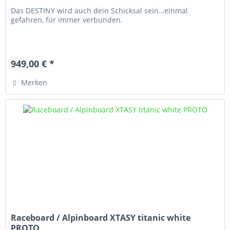
Das DESTINY wird auch dein Schicksal sein…einmal
gefahren, für immer verbunden.
949,00 € *
Merken
Raceboard / Alpinboard XTASY titanic white
PROTO