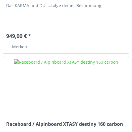
Das KARMA und DU.....folge deiner Bestimmung.
949,00 € *
Merken
Raceboard / Alpinboard XTASY destiny 160 carbon