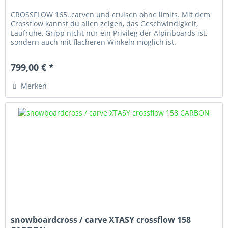
CROSSFLOW 165..carven und cruisen ohne limits. Mit dem
Crossflow kannst du allen zeigen, das Geschwindigkeit,
Laufruhe, Gripp nicht nur ein Privileg der Alpinboards ist,
sondern auch mit flacheren Winkeln möglich ist.
799,00 € *
Merken
snowboardcross / carve XTASY crossflow 158