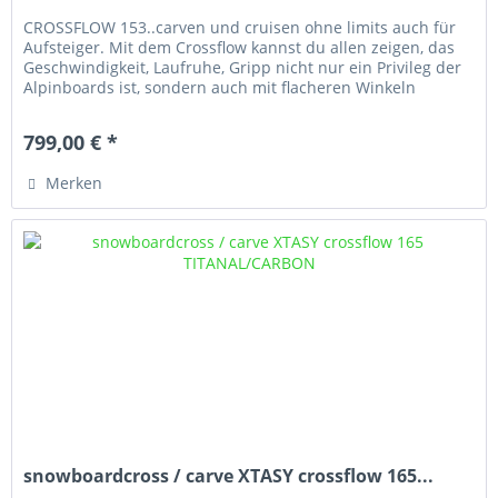
CROSSFLOW 153..carven und cruisen ohne limits auch für
Aufsteiger. Mit dem Crossflow kannst du allen zeigen, das
Geschwindigkeit, Laufruhe, Gripp nicht nur ein Privileg der
Alpinboards ist, sondern auch mit flacheren Winkeln
möglich ist.
799,00 € *
Merken
snowboardcross / carve XTASY crossflow 165...