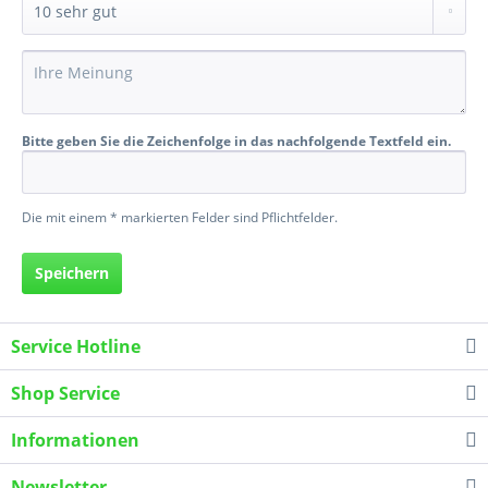
Bitte geben Sie die Zeichenfolge in das nachfolgende Textfeld ein.
Die mit einem * markierten Felder sind Pflichtfelder.
Speichern
Service Hotline
Shop Service
Informationen
Newsletter