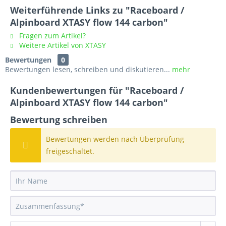
Weiterführende Links zu "Raceboard /
Alpinboard XTASY flow 144 carbon"
Fragen zum Artikel?
Weitere Artikel von XTASY
Bewertungen
0
Bewertungen lesen, schreiben und diskutieren...
mehr
Kundenbewertungen für "Raceboard /
Alpinboard XTASY flow 144 carbon"
Bewertung schreiben
Bewertungen werden nach Überprüfung
freigeschaltet.