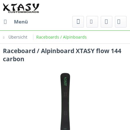
Menü
Übersicht
Raceboards / Alpinboards
Raceboard / Alpinboard XTASY flow 144
carbon