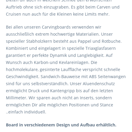
Auftrieb ohne sich einzugraben. Es gibt beim Carven und
Cruisen nun auch für die Kleinen keine Limits mehr.
Bei allen unseren Carvingboards verwenden wir
ausschließlich extrem hochwertige Materialien. Unser
spezieller Stabholzkern besteht aus Pappel und Rotbuche.
Kombiniert und eingelagert in spezielle Triaxglasfasern
garantiert er perfekte Dynamik und Langlebigkeit. Auf
Wunsch auch Karbon-und Kevlareinlagen. Die
hochmolekulare, gesinterte Lauffläche verspricht schnelle
Geschwindigkeit. Sandwich-Bauweise mit ABS Seitenwangen
sind für uns selbstverständlich. Unser Aluendenschutz
ermöglicht Druck und Kantengripp bis auf den letzten
Millimeter. Wir sparen auch nicht an Inserts, sondern
ermöglichen Dir alle möglichen Positionen und Stance
..einfach individuell.
Board in verschiedenem Design und Aufbau erhältlich.