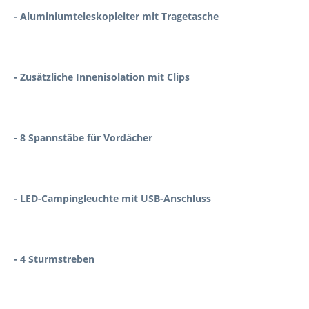
- Aluminiumteleskopleiter mit Tragetasche
- Zusätzliche Innenisolation mit Clips
- 8 Spannstäbe für Vordächer
- LED-Campingleuchte mit USB-Anschluss
- 4 Sturmstreben