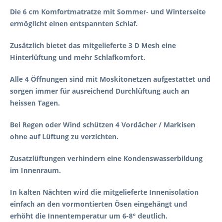
Die 6 cm Komfortmatratze mit Sommer- und Winterseite
ermöglicht einen entspannten Schlaf.
Zusätzlich bietet das mitgelieferte 3 D Mesh eine
Hinterlüftung und mehr Schlafkomfort.
Alle 4 Öffnungen sind mit Moskitonetzen aufgestattet und
sorgen immer für ausreichend Durchlüftung auch an
heissen Tagen.
Bei Regen oder Wind schützen 4 Vordächer / Markisen
ohne auf Lüftung zu verzichten.
Zusatzlüftungen verhindern eine Kondenswasserbildung
im Innenraum.
In kalten Nächten wird die mitgelieferte Innenisolation
einfach an den vormontierten Ösen eingehängt und
erhöht die Innentemperatur um 6-8° deutlich.