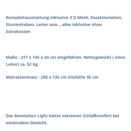
Komplettausstattung inklusive 3 D Mesh, Zusatzisolation,
Sturmstreben, Leiter usw.., alles inklusive ohne
Extrakosten
Maße : 217 x 145 x 24 cm eingefahren, Nettogewicht ( ohne
Leiter) ca. 52 kg.
Matratzenmass : 208 x 135 cm Sitzhöhe 95 cm
Das Revolution Light bietet extremen Schlafkomfort bei
minimalem Gewicht.