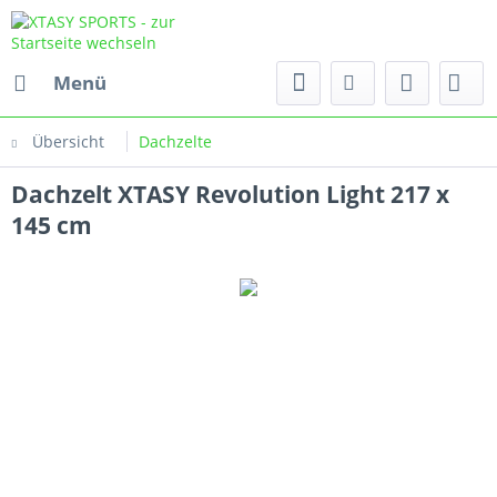
Menü
Übersicht
Dachzelte
Dachzelt XTASY Revolution Light 217 x
145 cm