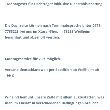
- Montageset für Dachträger inklusive Diebstahlsicherung
Die Dachzelte können nach Terminabsprache unter 0171-
7783228 bei uns im Xtasy -Shop in 73235 Weilheim
besichtigt und abgeholt werden.
Montageservice für 79 € möglich.
Versand deutschlandweit per Spedition ab Weilheim ab
199 €
Wir sind bemüht unsere Zelte mit allem auszustatten, was
man im Einsatz in verschiedenen Bedingungen braucht.