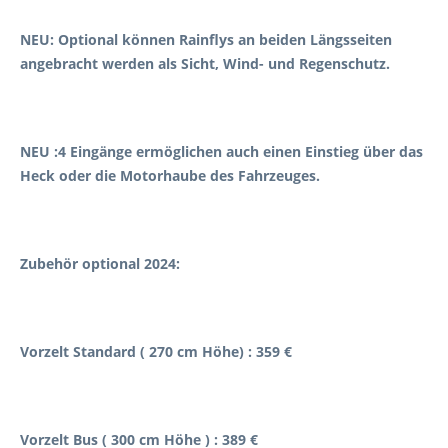
NEU: Optional können Rainflys an beiden Längsseiten
angebracht werden als Sicht, Wind- und Regenschutz.
NEU :4 Eingänge ermöglichen auch einen Einstieg über das
Heck oder die Motorhaube des Fahrzeuges.
Zubehör optional 2024:
Vorzelt Standard ( 270 cm Höhe) : 359 €
Vorzelt Bus ( 300 cm Höhe ) : 389 €