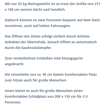
Mit nur 52 kg Nettogewicht ist es trotz der Größe von 217
x 140 cm extrem leicht und handlich.
Dadurch können es zwei Personen bequem auf dem Dach
montieren, auch auf hohen Fahrzeugen.
Das Öffnen des Zeltes erfolgt einfach durch leichtes
Anheben der Oberschale, danach öffnet es automatisch
durch die Gasdruckdämpfer.
Zum vereinfachten Schließen sind Einzugsgurte
angebracht.
Die Innenhöhe von ca. 95 cm bieten komfortablen Platz
zum Sitzen auch für große Menschen.
Innen bietet es auch für große Menschen einen
komfortablen Schlafplatz von 208 x 135 cm für 2-3
Personen.