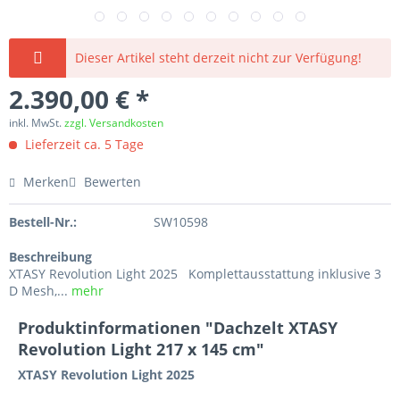
Dieser Artikel steht derzeit nicht zur Verfügung!
2.390,00 € *
inkl. MwSt.
zzgl. Versandkosten
Lieferzeit ca. 5 Tage
Merken
Bewerten
Bestell-Nr.:
SW10598
Beschreibung
XTASY Revolution Light 2025 Komplettausstattung inklusive 3
D Mesh,...
mehr
Produktinformationen "Dachzelt XTASY
Revolution Light 217 x 145 cm"
XTASY Revolution Light 2025