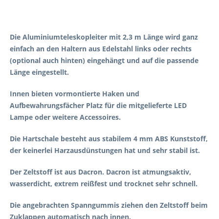
Die Aluminiumteleskopleiter mit 2,3 m Länge wird ganz
einfach an den Haltern aus Edelstahl links oder rechts
(optional auch hinten) eingehängt und auf die passende
Länge eingestellt.
Innen bieten vormontierte Haken und
Aufbewahrungsfächer Platz für die mitgelieferte LED
Lampe oder weitere Accessoires.
Die Hartschale besteht aus stabilem 4 mm ABS Kunststoff,
der keinerlei Harzausdünstungen hat und sehr stabil ist.
Der Zeltstoff ist aus Dacron. Dacron ist atmungsaktiv,
wasserdicht, extrem reißfest und trocknet sehr schnell.
Die angebrachten Spanngummis ziehen den Zeltstoff beim
Zuklappen automatisch nach innen.