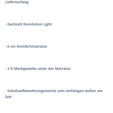
Lieferumfang:
- Dachzelt Revolution Light
- 6 cm Komfortmatratze
- 3 D Meshgewebe unter der Matratze
- Schuhaufbewahrungstasche zum einhängen außen am
Zelt