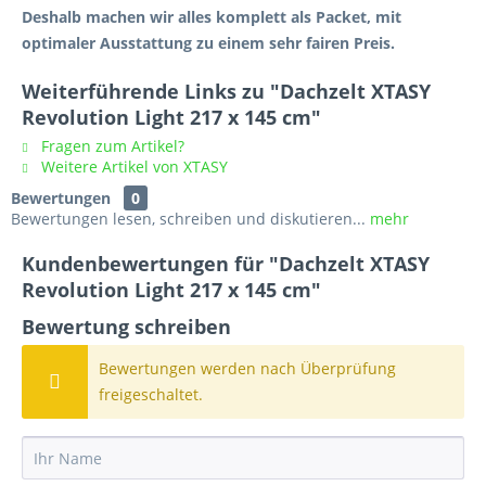
Deshalb machen wir alles komplett als Packet, mit
optimaler Ausstattung zu einem sehr fairen Preis.
Weiterführende Links zu "Dachzelt XTASY
Revolution Light 217 x 145 cm"
Fragen zum Artikel?
Weitere Artikel von XTASY
Bewertungen
0
Bewertungen lesen, schreiben und diskutieren...
mehr
Kundenbewertungen für "Dachzelt XTASY
Revolution Light 217 x 145 cm"
Bewertung schreiben
Bewertungen werden nach Überprüfung
freigeschaltet.