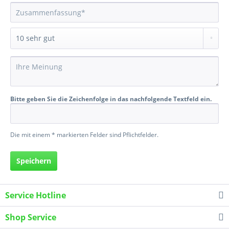
Bitte geben Sie die Zeichenfolge in das nachfolgende Textfeld ein.
Die mit einem * markierten Felder sind Pflichtfelder.
Speichern
Service Hotline
Shop Service