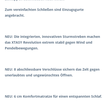
Zum vereinfachten Schließen sind Einzugsgurte
angebracht.
NEU: Die integrierten, innovativen Sturmstreben machen
das XTASY Revolution extrem stabil gegen Wind und
Pendelbewegungen.
NEU: 8 abschliessbare Verschlüsse sichern das Zelt gegen
unerlaubtes und ungewünschtes Öffnen.
NEU: 6 cm Komfortmatratze für einen entspannten Schlaf.