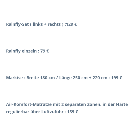
Rainfly-Set ( links + rechts ) :129 €
Rainfly einzeln : 79 €
Markise : Breite 180 cm / Länge 250 cm + 220 cm : 199 €
Air-Komfort-Matratze mit 2 separaten Zonen, in der Härte
regulierbar über Luftzufuhr : 159 €