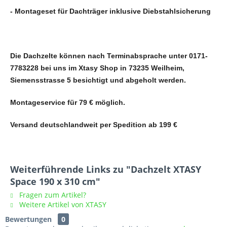
- Montageset für Dachträger inklusive Diebstahlsicherung
Die Dachzelte können nach Terminabsprache unter 0171-
7783228 bei uns im Xtasy Shop in 73235 Weilheim,
Siemensstrasse 5 besichtigt und abgeholt werden.
Montageservice für 79 € möglich.
Versand deutschlandweit per Spedition ab 199 €
Weiterführende Links zu "Dachzelt XTASY
Space 190 x 310 cm"
Fragen zum Artikel?
Weitere Artikel von XTASY
Bewertungen
0