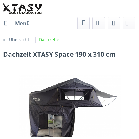
Menü
Übersicht
Dachzelte
Dachzelt XTASY Space 190 x 310 cm