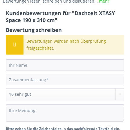
Bewertungen lesen, schreiben und diskutieren...
mehr
Kundenbewertungen für "Dachzelt XTASY
Space 190 x 310 cm"
Bewertung schreiben
Bewertungen werden nach Überprüfung
freigeschaltet.
Bitte geben Sie die Zeichenfolge in das nachfolgende Textfeld ein.