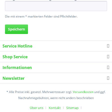
Die mit einem * markierten Felder sind Pflichtfelder.
Speichern
Service Hotline
Shop Service
Informationen
Newsletter
* Alle Preise inkl. gesetzl. Mehrwertsteuer zzgl.
Versandkosten
und ggf.
Nachnahmegebühren, wenn nicht anders beschrieben
Über uns
Kontakt
Sitemap