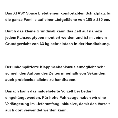
Das XTASY Space bietet einen komfortablen Schlafplatz für
die ganze Familie auf einer Liefgefläche von 185 x 230 cm.
Durch das kleine Grundmaß kann das Zelt auf nahezu
jedem Fahrzeugtypen montiert werden und ist mit einem
Grundgewicht von 63 kg sehr einfach in der Handhabung.
Der unkomplizierte Klappmechanismus ermöglicht sehr
schnell den Aufbau des Zeltes innerhalb von Sekunden,
auch problemlos alleine zu handhaben.
Danach kann das mitgelieferte Vorzelt bei Bedarf
eingehängt werden. Für hohe Fahrzeuge haben wir eine
Verlängerung im Lieferumfang inklusive, damit das Vorzelt
auch dort verwendet werden kann.