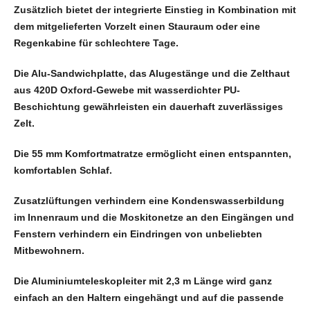
Zusätzlich bietet der integrierte Einstieg in Kombination mit
dem mitgelieferten Vorzelt einen Stauraum oder eine
Regenkabine für schlechtere Tage.
Die Alu-Sandwichplatte, das Alugestänge und die Zelthaut
aus 420D Oxford-Gewebe mit wasserdichter PU-
Beschichtung gewährleisten ein dauerhaft zuverlässiges
Zelt.
Die 55 mm Komfortmatratze ermöglicht einen entspannten,
komfortablen Schlaf.
Zusatzlüftungen verhindern eine Kondenswasserbildung
im Innenraum und die Moskitonetze an den Eingängen und
Fenstern verhindern ein Eindringen von unbeliebten
Mitbewohnern.
Die Aluminiumteleskopleiter mit 2,3 m Länge wird ganz
einfach an den Haltern eingehängt und auf die passende