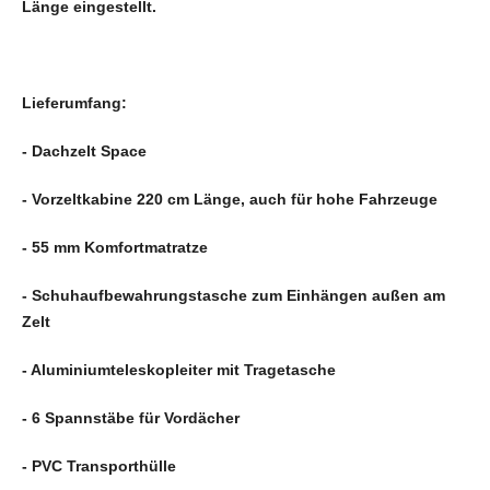
Länge eingestellt.
Lieferumfang:
- Dachzelt Space
- Vorzeltkabine 220 cm Länge, auch für hohe Fahrzeuge
- 55 mm Komfortmatratze
- Schuhaufbewahrungstasche zum Einhängen außen am
Zelt
- Aluminiumteleskopleiter mit Tragetasche
- 6 Spannstäbe für Vordächer
- PVC Transporthülle