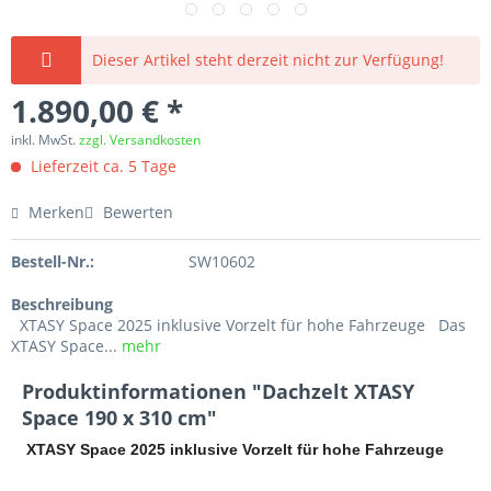
Dieser Artikel steht derzeit nicht zur Verfügung!
1.890,00 € *
inkl. MwSt.
zzgl. Versandkosten
Lieferzeit ca. 5 Tage
Merken
Bewerten
Bestell-Nr.:
SW10602
Beschreibung
XTASY Space 2025 inklusive Vorzelt für hohe Fahrzeuge Das
XTASY Space...
mehr
Produktinformationen "Dachzelt XTASY
Space 190 x 310 cm"
XTASY Space 2025 inklusive Vorzelt für hohe Fahrzeuge