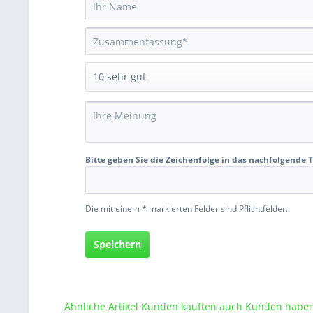
Bitte geben Sie die Zeichenfolge in das nachfolgende T
Die mit einem * markierten Felder sind Pflichtfelder.
Speichern
Ähnliche Artikel
Kunden kauften auch
Kunden haben 