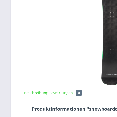
Beschreibung
Bewertungen
0
Produktinformationen "snowboardcr