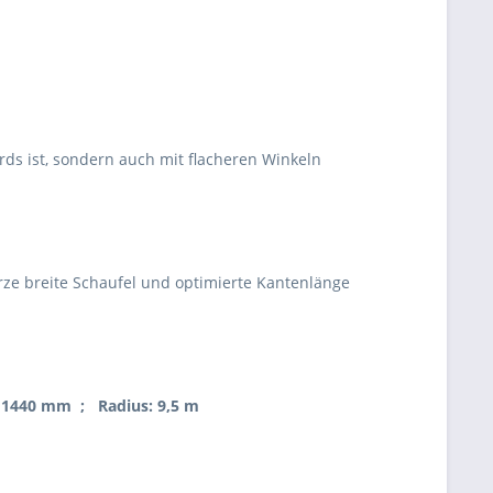
ards ist, sondern auch mit flacheren Winkeln
rze breite Schaufel und optimierte Kantenlänge
 1440 mm ; Radius: 9,5 m