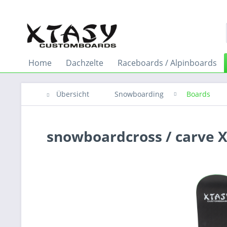
Home
Dachzelte
Raceboards / Alpinboards
Übersicht
Snowboarding
Boards
snowboardcross / carve 